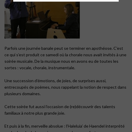
Parfois une journée banale peut se terminer en apothéose. C’est
ce qui s’est produit ce samedi où la chorale nous avait invités à une
soirée musicale. De la musique nous en avons eu de toutes les
sortes : vocale, chorale, instrumentale.
Une succession d’émotions, de joies, de surprises aussi,
entrecoupés de poèmes, nous rappelant la notion de respect dans
plusieurs domaines.
Cette soirée fut aussi l’occasion de (re)découvrir des talents
familiaux à notre plus grande joie.
Et puis à la fin, merveille absolue : l’Haleluia’ de Haendel interprété