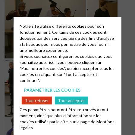
Notre site utilise différents cookies pour son
fonctionnement. Certains de ces cookies sont
déposés par des services tiers à des fins d'analyse
statistique pour nous permettre de vous fournir
une meilleure expérience.
Si vous souhaitez configurer les cookies que vous
souhaitez autoriser, vous pouvez cliquer sur
"Paramétrer les cookies", ou bien accepter tous les
cookies en cliquant sur "Tout accepter et
continuer".
PARAMÉTRER LES COOKIES
Tout refuser
Tout accepter
Ces paramètres pourront être retrouvés à tout
moment, ainsi que plus d'information sur les
cookies utilisés par le site, sur la page de
Mentions
légales.