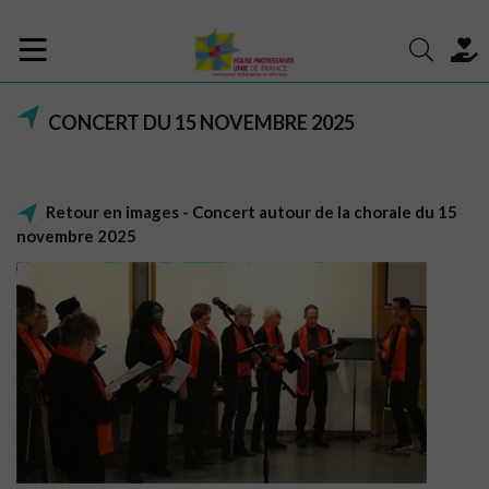
CONCERT DU 15 NOVEMBRE 2025
Retour en images - Concert autour de la chorale du 15
novembre 2025