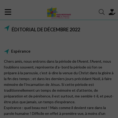
ÉDITORIAL DE DÉCEMBRE 2022
Espérance
Chers amis, nous entrons dans la période de l’Avent. l’Avent, nous
l’oublions souvent, représente d’a- bord la période où l’on se
prépare à la parousie, c’est-à-dire la venue du Christ dans la gloire à
la fin des temps ; et dans les derniers jours précédant Noël, à faire
mémoire de l’Incarnation de Jésus. Si cette période est
traditionnellement un temps de mémoire et d’attente, de
préparation et de pénitence, il est surtout, me semble-t-il, et peut-
être plus que jamais, un temps d’espérance.
Espérance : quel beau mot ! Mais comme il devient rare dans la
parole humaine ! Difficile en effet à première vue, à moins d’un