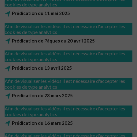
cookies de type analytics
Prédication du 11 mai 2025
Afin de visualiser les vidéos il est nécessaire d'accepter les
cookies de type analytics
Prédication de Pâques du 20 avril 2025
Afin de visualiser les vidéos il est nécessaire d'accepter les
cookies de type analytics
Prédication du 13 avril 2025
Afin de visualiser les vidéos il est nécessaire d'accepter les
cookies de type analytics
Prédication du 23 mars 2025
Afin de visualiser les vidéos il est nécessaire d'accepter les
cookies de type analytics
Prédication du 16 mars 2025
Afin de visualiser les vidéos il est nécessaire d'accepter les