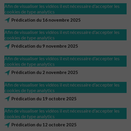
Afin de visualiser les vidéos il est nécessaire d'accepter les
cookies de type analytics
Prédication du 16 novembre 2025
Afin de visualiser les vidéos il est nécessaire d'accepter les
cookies de type analytics
Prédication du 9 novembre 2025
Afin de visualiser les vidéos il est nécessaire d'accepter les
cookies de type analytics
Prédication du 2 novembre 2025
Afin de visualiser les vidéos il est nécessaire d'accepter les
cookies de type analytics
Prédication du 19 octobre 2025
Afin de visualiser les vidéos il est nécessaire d'accepter les
cookies de type analytics
Prédication du 12 octobre 2025