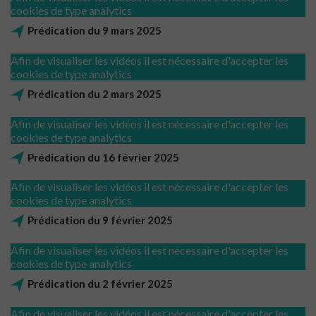
cookies de type analytics
Prédication du 9 mars 2025
Afin de visualiser les vidéos il est nécessaire d'accepter les
cookies de type analytics
Prédication du 2 mars 2025
Afin de visualiser les vidéos il est nécessaire d'accepter les
cookies de type analytics
Prédication du 16 février 2025
Afin de visualiser les vidéos il est nécessaire d'accepter les
cookies de type analytics
Prédication du 9 février 2025
Afin de visualiser les vidéos il est nécessaire d'accepter les
cookies de type analytics
Prédication du 2 février 2025
Afin de visualiser les vidéos il est nécessaire d'accepter les