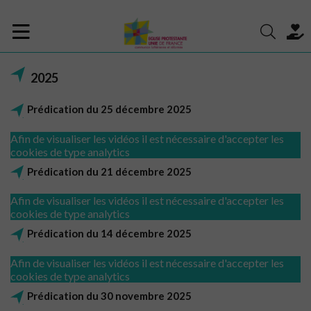
2025
Prédication du 25 décembre 2025
Afin de visualiser les vidéos il est nécessaire d'accepter les
cookies de type analytics
Prédication du 21 décembre 2025
Afin de visualiser les vidéos il est nécessaire d'accepter les
cookies de type analytics
Prédication du 14 décembre 2025
Afin de visualiser les vidéos il est nécessaire d'accepter les
cookies de type analytics
Prédication du 30 novembre 2025