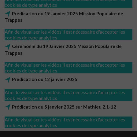
cookies de type analytics
Prédication du 19 Janvier 2025 Mission Populaire de
Trappes
Afin de visualiser les vidéos il est nécessaire d'accepter les
cookies de type analytics
Cérémonie du 19 Janvier 2025 Mission Populaire de
Trappes
Afin de visualiser les vidéos il est nécessaire d'accepter les
cookies de type analytics
Prédication du 12 janvier 2025
Afin de visualiser les vidéos il est nécessaire d'accepter les
cookies de type analytics
Prédication du 5 janvier 2025 sur Mathieu 2,1-12
Afin de visualiser les vidéos il est nécessaire d'accepter les
cookies de type analytics