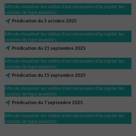
Afin de visualiser les vidéos il est nécessaire d'accepter les
cookies de type analytics
Prédication du 5 octobre 2025
Afin de visualiser les vidéos il est nécessaire d'accepter les
cookies de type analytics
Prédication du 21 septembre 2025
Afin de visualiser les vidéos il est nécessaire d'accepter les
cookies de type analytics
Prédication du 15 septembre 2025
Afin de visualiser les vidéos il est nécessaire d'accepter les
cookies de type analytics
Prédication du 7 septembre 2025
Afin de visualiser les vidéos il est nécessaire d'accepter les
cookies de type analytics