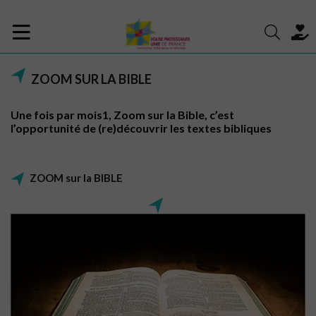
ZOOM SUR LA BIBLE
Une fois par mois1, Zoom sur la Bible, c’est
l’opportunité de (re)découvrir les textes bibliques
ZOOM sur la BIBLE